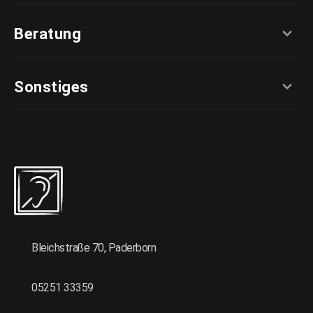
Beratung
Sonstiges
Bleichstraße 70, Paderborn
05251 33359