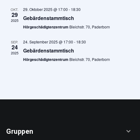
29. Oktober 2025 @ 17:00
-
18:30
OKT.
29
Gebärdenstammtisch
2025
Hörgeschädigtenzentrum
Bleichstr. 70, Paderborn
24. September 2025 @ 17:00
-
18:30
SEP.
24
Gebärdenstammtisch
2025
Hörgeschädigtenzentrum
Bleichstr. 70, Paderborn
Gruppen