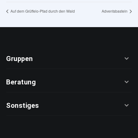
Auf dem Grüffelo-Pfad durch den Wald
Adventsbasteln
Gruppen
Beratung
Sonstiges