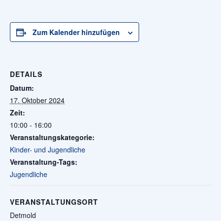
Zum Kalender hinzufügen
DETAILS
Datum:
17. Oktober 2024
Zeit:
10:00 - 16:00
Veranstaltungskategorie:
Kinder- und Jugendliche
Veranstaltung-Tags:
Jugendliche
VERANSTALTUNGSORT
Detmold