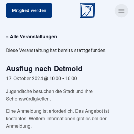
Mitglied werden
« Alle Veranstaltungen
Diese Veranstaltung hat bereits stattgefunden.
Ausflug nach Detmold
17. Oktober 2024 @ 10:00
-
16:00
Jugendliche besuchen die Stadt und ihre
Sehenswürdigkeiten.
Eine Anmeldung ist erforderlich. Das Angebot ist
kostenlos. Weitere Informationen gibt es bei der
Anmeldung.