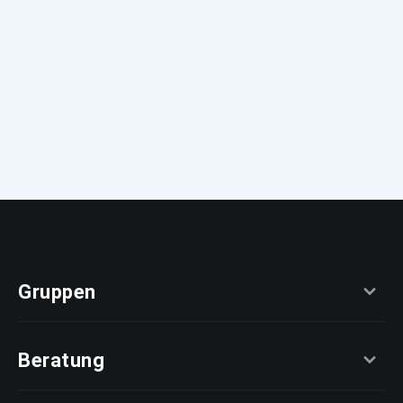
Gruppen
Beratung