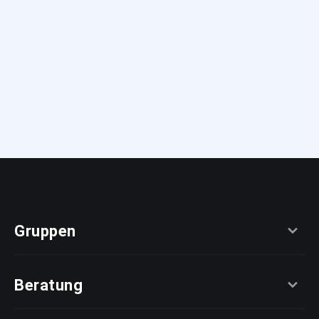
Gruppen
Beratung