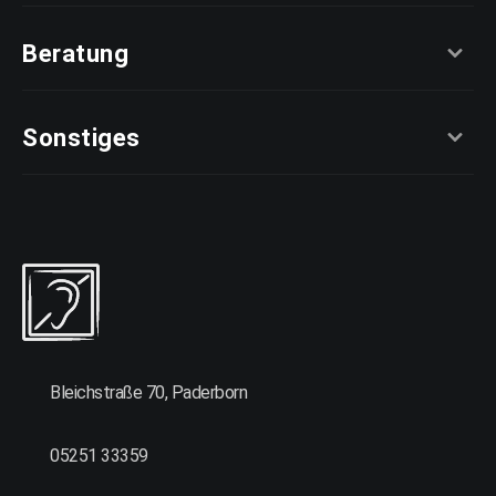
Beratung
Sonstiges
Bleichstraße 70, Paderborn
05251 33359