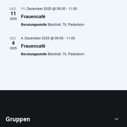
11. Dezember 2025 @ 09:30
-
11:00
DEZ.
11
Frauencafé
2025
Beratungsstelle
Bleichstr. 70, Paderborn
4. Dezember 2025 @ 09:30
-
11:00
DEZ.
4
Frauencafé
2025
Beratungsstelle
Bleichstr. 70, Paderborn
Gruppen