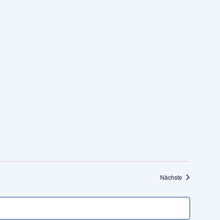
Veranstaltung
Nächste