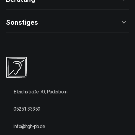
Sonstiges
Bleichstraße 70, Paderborn
05251 33359
info@hgh-pb.de